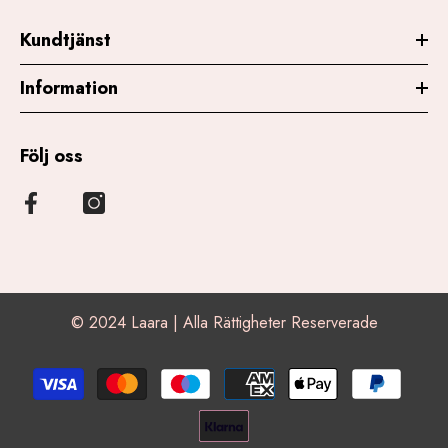
Kundtjänst
Information
Följ oss
© 2024 Laara | Alla Rättigheter Reserverade
Betalningsmetoder