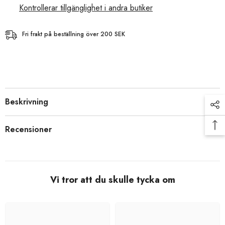
Kontrollerar tillgänglighet i andra butiker
Fri frakt på beställning över 200 SEK
Beskrivning
Recensioner
Vi tror att du skulle tycka om