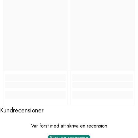
Kundrecensioner
Var först med att skriva en recension
Skriv en recension