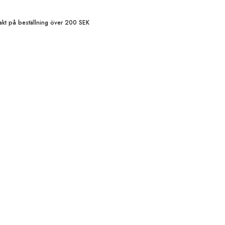
frakt på beställning över 200 SEK