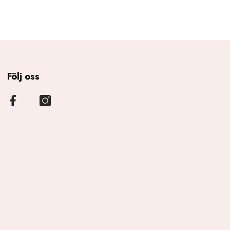
Följ oss