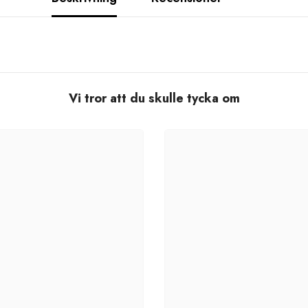
Vi tror att du skulle tycka om