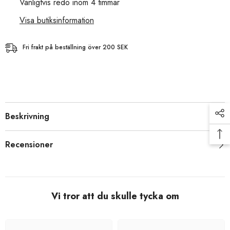
Vanligtvis redo inom 4 timmar
Visa butiksinformation
Fri frakt på beställning över 200 SEK
Beskrivning
Recensioner
Vi tror att du skulle tycka om