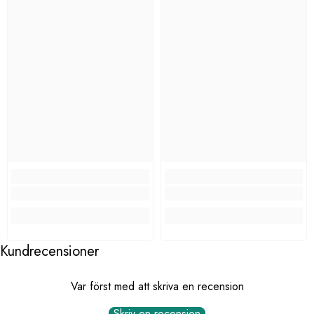
Kundrecensioner
Var först med att skriva en recension
Skriv en recension