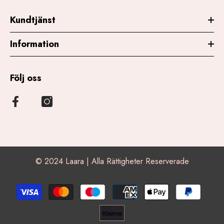
Kundtjänst
Information
Följ oss
© 2024 Laara | Alla Rättigheter Reserverade
Betalningsmetoder