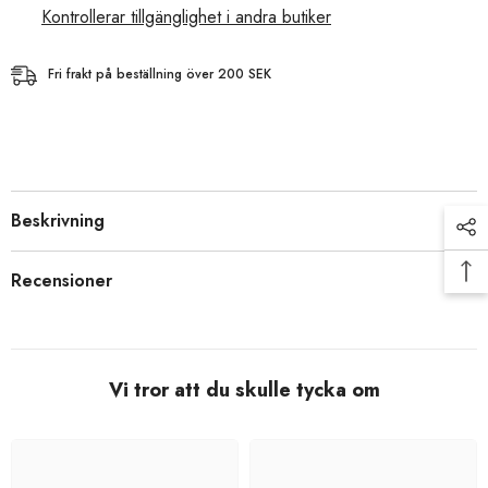
Kontrollerar tillgänglighet i andra butiker
Fri frakt på beställning över 200 SEK
Beskrivning
Recensioner
Vi tror att du skulle tycka om