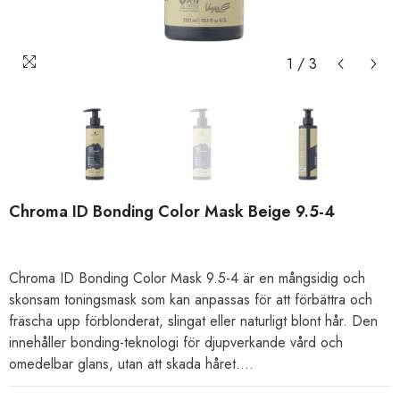
1
/
3
Chroma ID Bonding Color Mask Beige 9.5-4
Chroma ID Bonding Color Mask 9.5-4 är en mångsidig och
skonsam toningsmask som kan anpassas för att förbättra och
fräscha upp förblonderat, slingat eller naturligt blont hår. Den
innehåller bonding-teknologi för djupverkande vård och
omedelbar glans, utan att skada håret....