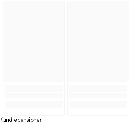
Kundrecensioner