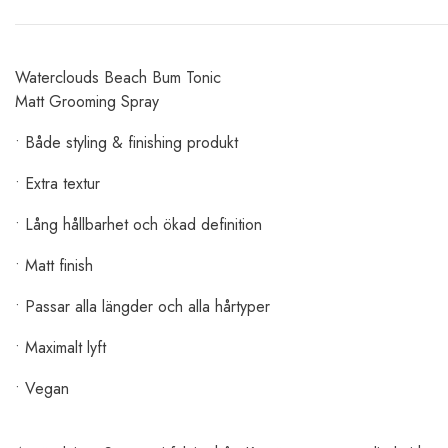
Waterclouds Beach Bum Tonic
Matt Grooming Spray
• Både styling & finishing produkt
• Extra textur
• Lång hållbarhet och ökad definition
• Matt finish
• Passar alla längder och alla hårtyper
• Maximalt lyft
• Vegan