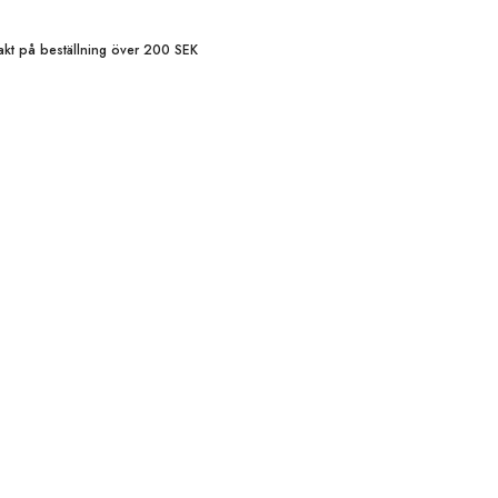
frakt på beställning över 200 SEK