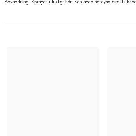
Användning: Sprayas i fuktigt hår. Kan även sprayas direkt i hand