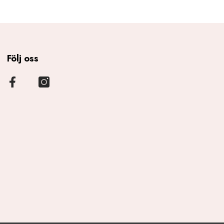
Följ oss