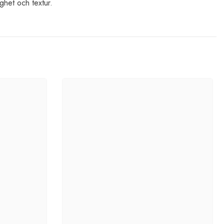
ghet och textur.